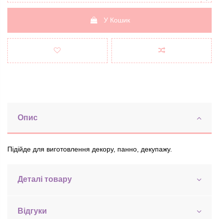
У Кошик
Опис
Підійде для виготовлення декору, панно, декупажу.
Деталі товару
Відгуки