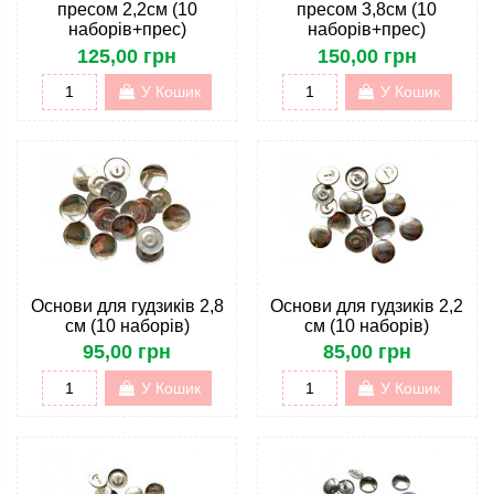
пресом 2,2см (10
пресом 3,8см (10
наборів+прес)
наборів+прес)
125,00 грн
150,00 грн
У Кошик
У Кошик
Основи для гудзиків 2,8
Основи для гудзиків 2,2
см (10 наборів)
см (10 наборів)
95,00 грн
85,00 грн
У Кошик
У Кошик