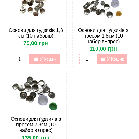
Основи для гудзиків 1,8
Основи для ґудзиків з
см (10 наборів)
пресом 1,8см (10
наборів+прес)
75,00 грн
110,00 грн
У Кошик
У Кошик
Основи для ґудзиків з
пресом 2,8см (10
наборів+прес)
135,00 грн