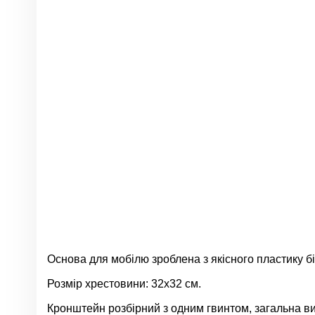
Основа для мобілю зроблена з якісного пластику бі
Розмір хрестовини: 32х32 см.
Кронштейн розбірний з одним гвинтом, загальна ви