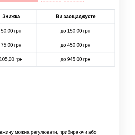
Знижка
Ви заощаджуєте
50,00 грн
до 150,00 грн
75,00 грн
до 450,00 грн
105,00 грн
до 945,00 грн
 Довжину можна регулювати, прибираючи або