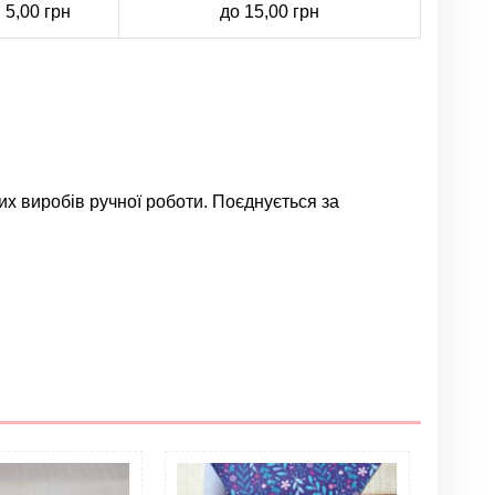
5,00 грн
до 15,00 грн
их виробів ручної роботи. Поєднується за
Залишити відгук