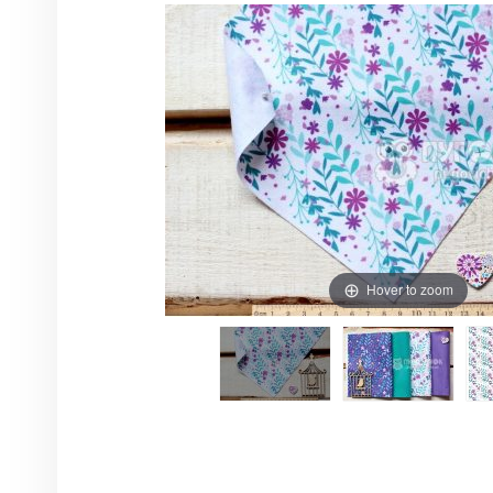
Hover to zoom