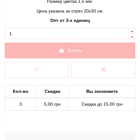
Размер цветка 1,5 мм.
Цена указана за отрез 20х30 см.
Опт от 3-х единиц
Купить
Кол-во
Скидка
Вы экономите
3
5,00 грн
Скидка до 15,00 грн