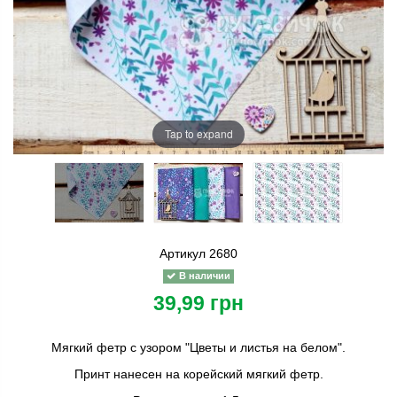
Tap to expand
Артикул
2680
В наличии
39,99 грн
Мягкий фетр с узором "Цветы и листья на белом".
Принт нанесен на корейский мягкий фетр.