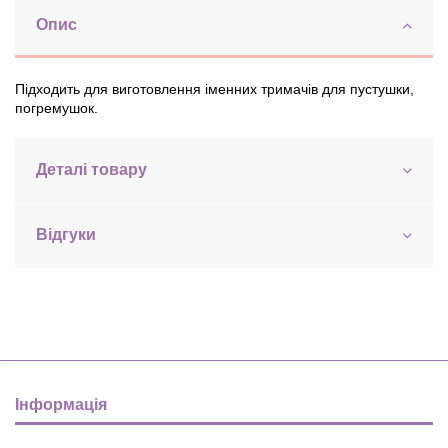
Опис
Підходить для виготовлення іменних тримачів для пустушки,
погремушок.
Деталі товару
Відгуки
Інформація