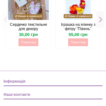
Немає в наявності
Немає в наявності
Сердечко текстильне
Іграшка на ялинку з
для декору
фетру "Півень"
30,00 грн
55,00 грн
Перегляд
Перегляд
Інформація
Наші контакти