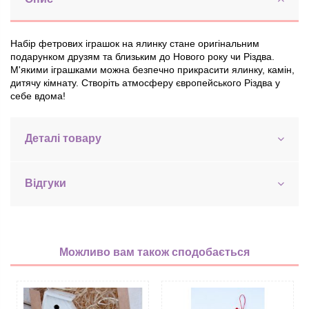
Набір фетрових іграшок на ялинку стане оригінальним
подарунком друзям та близьким до Нового року чи Різдва.
М'якими іграшками можна безпечно прикрасити ялинку, камін,
дитячу кімнату. Створіть атмосферу європейського Різдва у
себе вдома!
Деталі товару
Відгуки
Можливо вам також сподобається