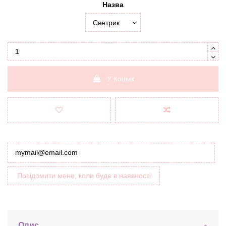
Назва
У Кошик
Повідомити мене, коли буде в наявності
Опис