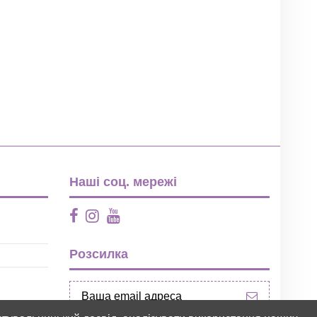
Наші соц. мережі
Розсилка