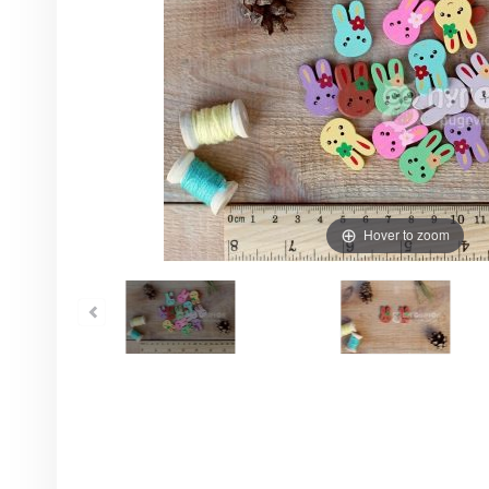
Hover to zoom