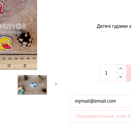
Дитячі гудзики 
Повідомити мене, коли б