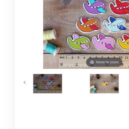
Hover to zoom