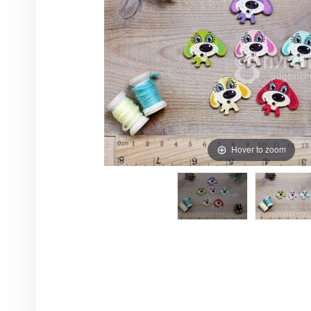
Hover to zoom