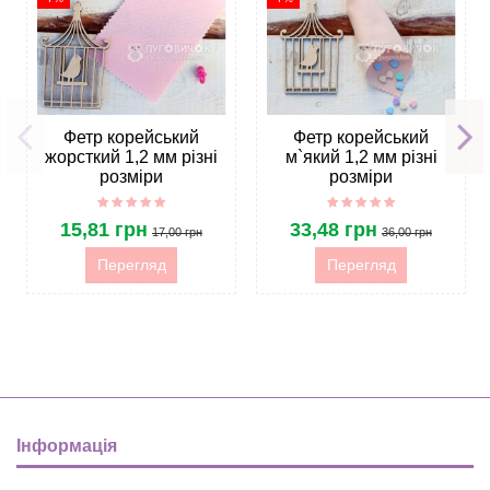
Фетр корейський
Фетр корейський
жорсткий 1,2 мм різні
м`який 1,2 мм різні
розміри
розміри
15,81 грн
33,48 грн
17,00 грн
36,00 грн
Перегляд
Перегляд
Інформація