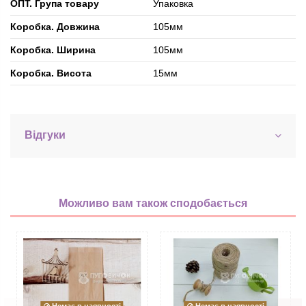
ОПТ. Група товару
Упаковка
Коробка. Довжина
105мм
Коробка. Ширина
105мм
Коробка. Висота
15мм
Відгуки
Можливо вам також сподобається