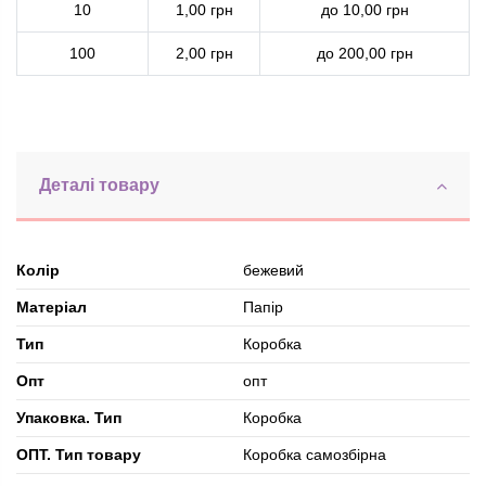
10
1,00 грн
до 10,00 грн
100
2,00 грн
до 200,00 грн
Деталі товару
Колір
бежевий
Матеріал
Папір
Тип
Коробка
Опт
опт
Упаковка. Тип
Коробка
ОПТ. Тип товару
Коробка самозбірна