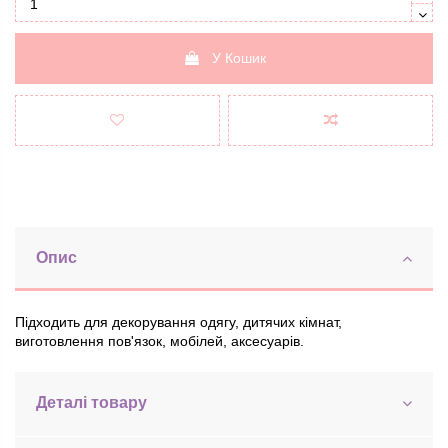
У Кошик
Опис
Підходить для декорування одягу, дитячих кімнат,
виготовлення пов'язок, мобілей, аксесуарів.
Деталі товару