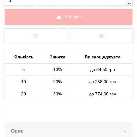
У Кошик
Кількість
Знижка
Ви заощаджуєте
5
10%
до 64,50 грн
10
20%
до 258,00 грн
20
30%
до 774,00 грн
Опис