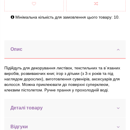
Мінімальна кількість для замовлення цього товару: 10.
Опис
Підійдуть для декорування листівок, текстильних та в`язаних
виробів, розвиваючих книг, ігор з дітьми (з 3-х років та під
наглядом дорослих), виготовлення сувенірів, аксесуарів для
волосся. Можна приклеювати до поверхні суперклеєм,
клеєвим пістолетом. Ручне прання у прохолодній воді.
Деталі товару
Відгуки