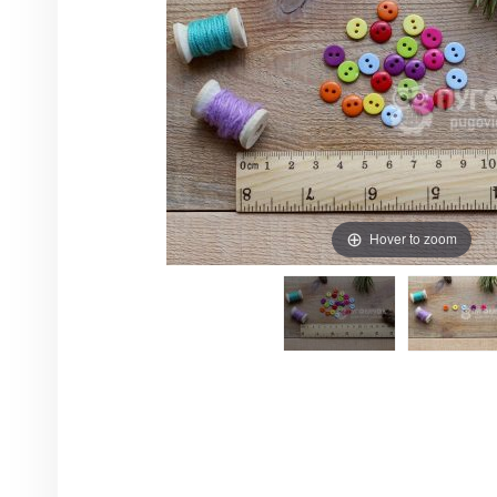
Hover to zoom