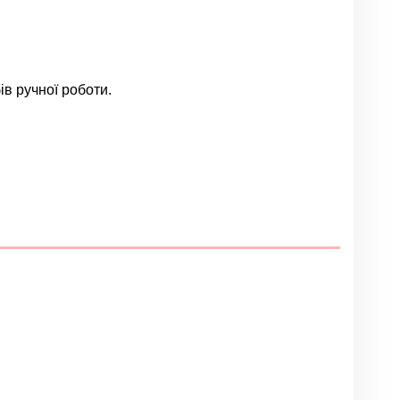
ів ручної роботи.
Залишити відгук