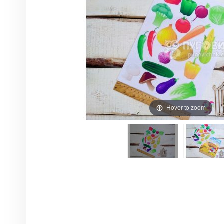
Hover to zoom