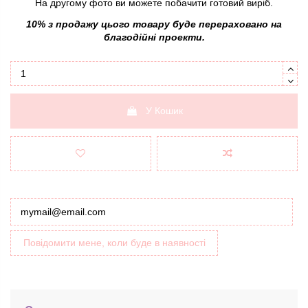
На другому фото ви можете побачити готовий виріб.
10% з продажу цього товару буде перераховано на
благодійні проекти.
У Кошик
Повідомити мене, коли буде в наявності