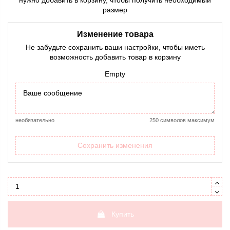
нужно добавить в корзину, чтобы получить необходимый
размер
Изменение товара
Не забудьте сохранить ваши настройки, чтобы иметь
возможность добавить товар в корзину
Empty
необязательно
250 символов максимум
Сохранить изменения
Купить