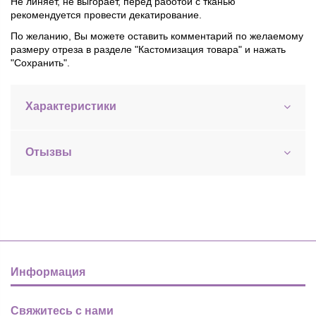
Не линяет, не выгорает, перед работой с тканью
рекомендуется провести декатирование.
По желанию, Вы можете оставить комментарий по желаемому
размеру отреза в разделе "Кастомизация товара" и нажать
"Сохранить".
Характеристики
Отызвы
Информация
Свяжитесь с нами