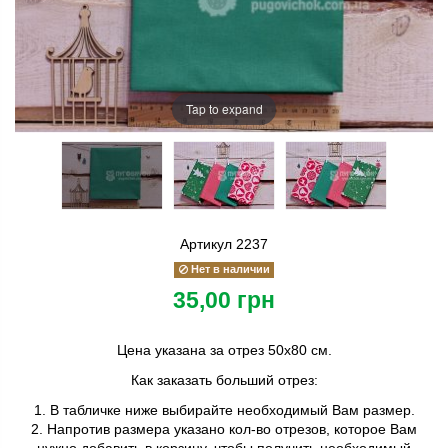
Tap to expand
Артикул
2237
Нет в наличии
35,00 грн
Цена указана за отрез 50х80 см.
Как заказать больший отрез:
1. В табличке ниже выбирайте необходимый Вам размер.
2. Напротив размера указано кол-во отрезов, которое Вам