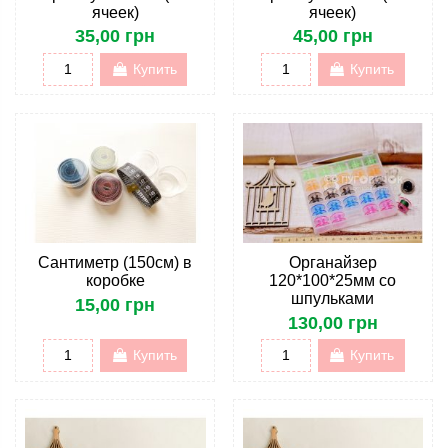
ячеек)
ячеек)
35,00 грн
45,00 грн
Купить
Купить
Сантиметр (150см) в
Органайзер
коробке
120*100*25мм со
шпульками
15,00 грн
130,00 грн
Купить
Купить