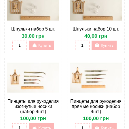
Шпульки набор 5 шт.
Шпульки набор 10 шт.
30,00 грн
40,00 грн
Купить
Купить
Пинцеты для рукоделия
Пинцеты для рукоделия
изогнутые носики
прямые носики (набор
(набор 4шт.)
4шт.)
100,00 грн
100,00 грн
Купить
Купить