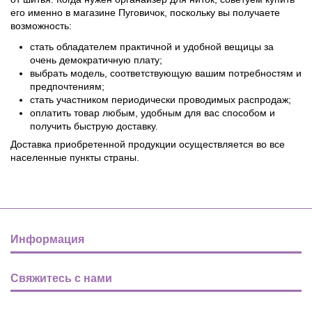
его именно в магазине Пуговичок, поскольку вы получаете
возможность:
стать обладателем практичной и удобной вещицы за
очень демократичную плату;
выбрать модель, соответствующую вашим потребностям и
предпочтениям;
стать участником периодически проводимых распродаж;
оплатить товар любым, удобным для вас способом и
получить быструю доставку.
Доставка приобретенной продукции осуществляется во все
населенные пункты страны.
Информация
Свяжитесь с нами