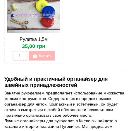
Рулетка 1,5м
35,00 грн
Купить
Удобный и практичный органайзер для
швейных принадлежностей
Занятие рукоделием предполагает использование множества
мелких инструментов. Содержать их в порядке поможет
органайзер для ниток. Компактный и эстетичный, он будет
отлично смотреться в любой обстановке и позволит вам
правильно организовать свое рабочее место.
Лучшие органайзеры для рукоделия в Киеве вы найдете в
каталоге интернет-магазина Пуговичок. Мы предлагаем