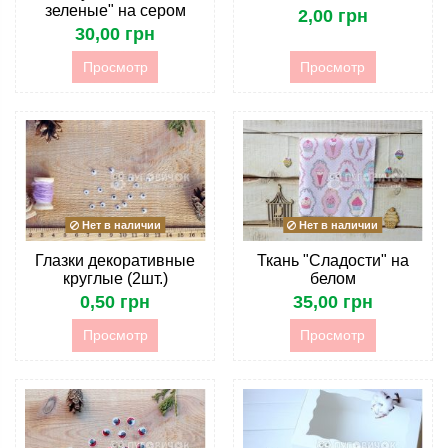
зеленые" на сером
2,00 грн
30,00 грн
Просмотр
Просмотр
Нет в наличии
Нет в наличии
Глазки декоративные
Ткань "Сладости" на
круглые (2шт.)
белом
0,50 грн
35,00 грн
Просмотр
Просмотр