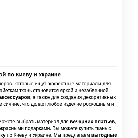
ой по Киеву и Украине
неров, которые ищут эффектные материалы для
йеткам ткань становится яркой и незабвенной,
аксессуаров
, а также для создания декоративных
е сияние, что делает любое изделие роскошным и
 можете выбрать материал для
вечерних платьев
,
рекрасными подарками. Вы можете купить ткань с
ку
по Киеву и Украине. Мы предлагаем
выгодные