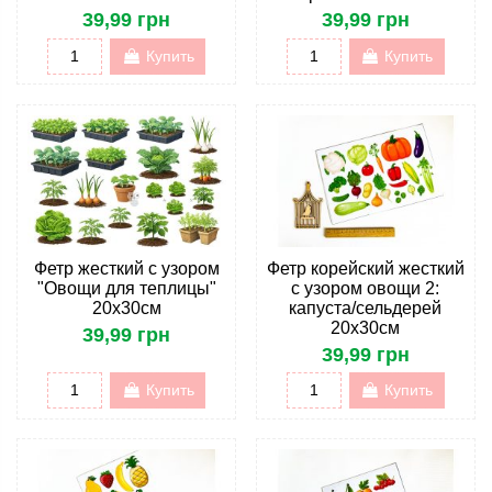
39,99 грн
39,99 грн
Купить
Купить
Фетр жесткий с узором
Фетр корейский жесткий
"Овощи для теплицы"
с узором овощи 2:
20х30см
капуста/сельдерей
20х30см
39,99 грн
39,99 грн
Купить
Купить