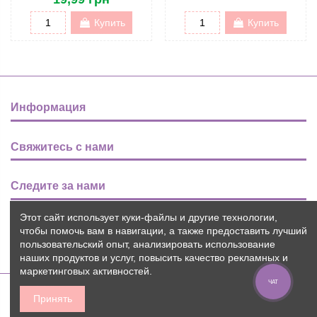
Купить
Купить
Информация
Свяжитесь с нами
Следите за нами
Этот сайт использует куки-файлы и другие технологии,
Новости
чтобы помочь вам в навигации, а также предоставить лучший
пользовательский опыт, анализировать использование
наших продуктов и услуг, повысить качество рекламных и
маркетинговых активностей.
ЧАТ
Принять