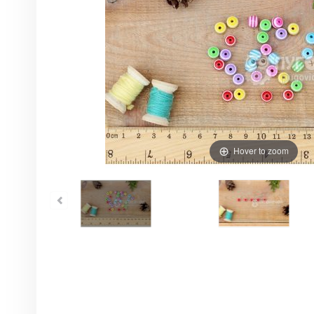
Hover to zoom