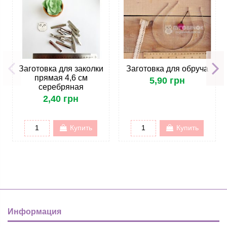
Заготовка для заколки
Заготовка для обруча
прямая 4,6 см
5,90 грн
серебряная
2,40 грн
Купить
Купить
Информация