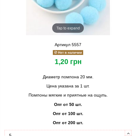
Tap to expand
Артикул
5557
Нет в наличии
1,20 грн
Диаметр помпона 20 мм.
Цена указана за 1 шт.
Помпоны мягкие и приятные на ощупь.
Опт от 50 шт.
Опт от 100 шт.
Опт от 200 шт.