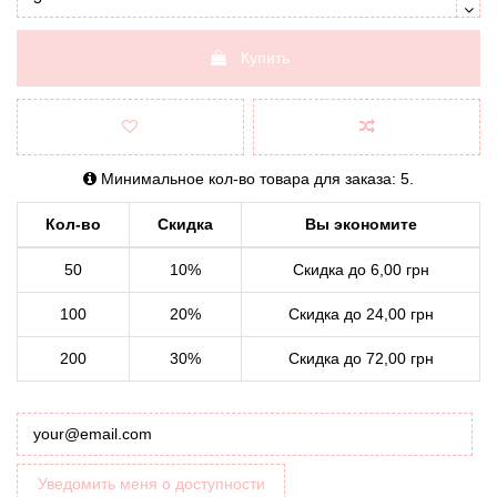
Купить
Минимальное кол-во товара для заказа: 5.
Кол-во
Скидка
Вы экономите
50
10%
Скидка до 6,00 грн
100
20%
Скидка до 24,00 грн
200
30%
Скидка до 72,00 грн
Уведомить меня о доступности