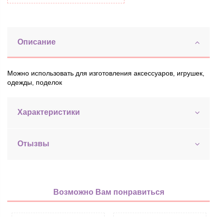
Описание
Можно использовать для изготовления аксессуаров, игрушек,
одежды, поделок
Характеристики
Отызвы
Возможно Вам понравиться