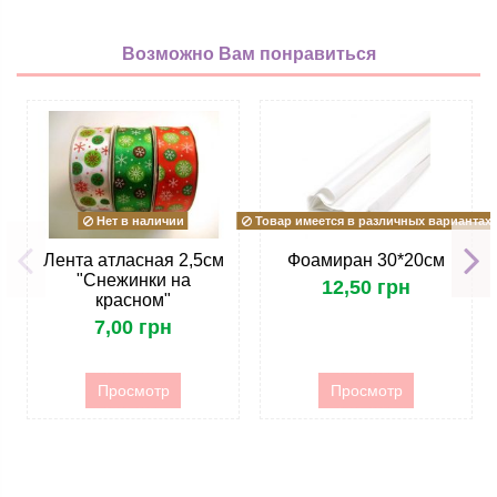
Возможно Вам понравиться
Нет в наличии
Товар имеется в различных вариантах
Лента атласная 2,5см
Фоамиран 30*20см
"Снежинки на
12,50 грн
красном"
7,00 грн
Просмотр
Просмотр