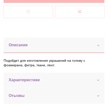
Описание
Подойдет для изготовления украшений на голову с
фоамирана, фетра, ткани, лент.
Характеристики
Отызвы