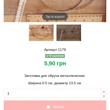
Tap to expand
Артикул
1179
В наличии
5,90 грн
Заготовка для обруча металлическая.
Ширина 0.5 см, диаметр 13,5 см.
Купить