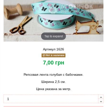
Tap to expand
Артикул
1626
Нет в наличии
7,00 грн
Репсовая лента голубая с бабочками.
Ширина 2,5 см.
Цена указана за метр.