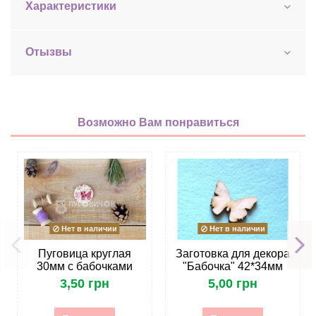
Характеристики
Отызвы
Возможно Вам понравиться
Нет в наличии
Нет в наличии
Пуговица круглая
Заготовка для декора
30мм с бабочками
"Бабочка" 42*34мм
3,50 грн
5,00 грн