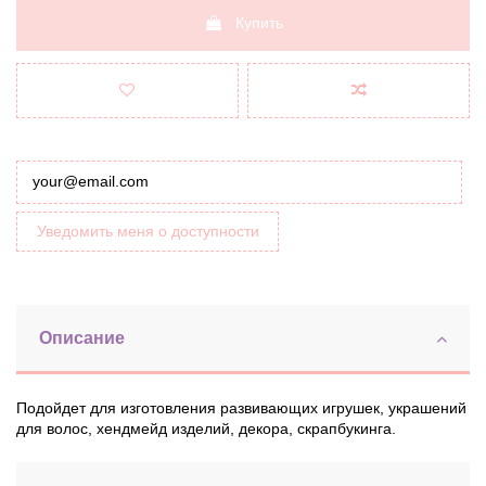
Купить
Уведомить меня о доступности
Описание
Подойдет для изготовления развивающих игрушек, украшений
для волос, хендмейд изделий, декора, скрапбукинга.