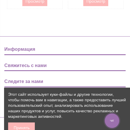
Просмотр
Просмотр
Информация
Свяжитесь с нами
Следите за нами
Этот сайт использует куки-файлы и другие технологии,
Новости
чтобы помочь вам в навигации, а также предоставить лучший
пользовательский опыт, анализировать использование
наших продуктов и услуг, повысить качество рекламных и
маркетинговых активностей.
ЧАТ
Принять