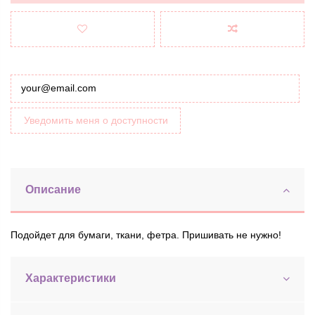
Уведомить меня о доступности
Описание
Подойдет для бумаги, ткани, фетра. Пришивать не нужно!
Характеристики