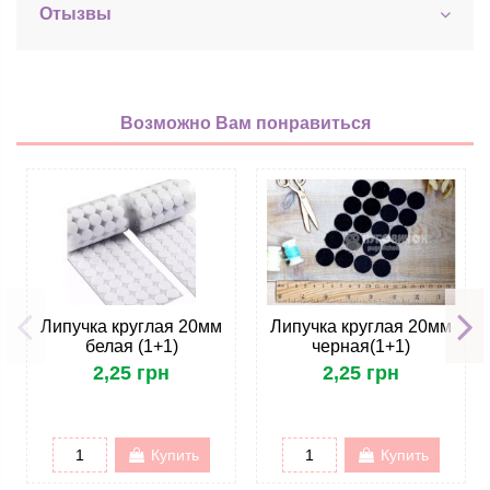
Отызвы
Возможно Вам понравиться
Липучка круглая 20мм
Липучка круглая 20мм
белая (1+1)
черная(1+1)
2,25 грн
2,25 грн
Купить
Купить