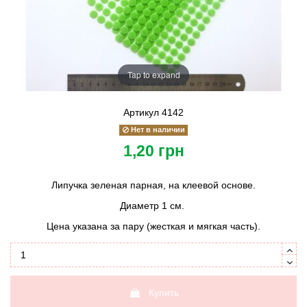
Tap to expand
Артикул
4142
Нет в наличии
1,20 грн
Липучка зеленая парная, на клеевой основе.
Диаметр 1 см.
Цена указана за пару (жесткая и мягкая часть).
Купить