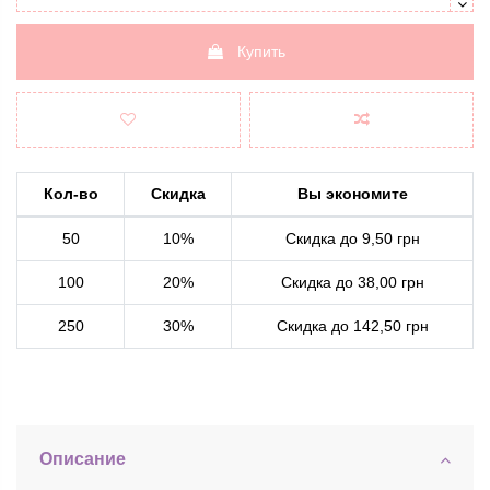
Купить
Кол-во
Скидка
Вы экономите
50
10%
Скидка до 9,50 грн
100
20%
Скидка до 38,00 грн
250
30%
Скидка до 142,50 грн
Описание