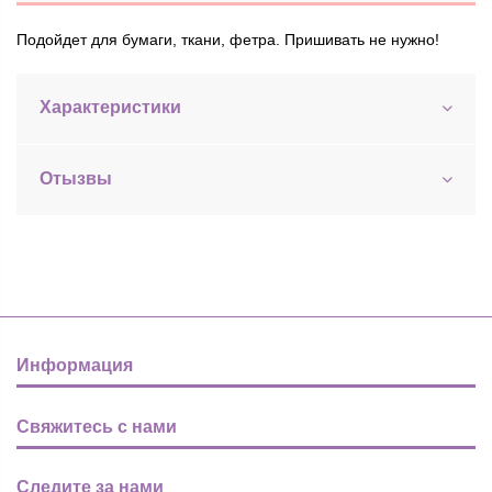
Подойдет для бумаги, ткани, фетра. Пришивать не нужно!
Характеристики
Отызвы
Информация
Свяжитесь с нами
Следите за нами