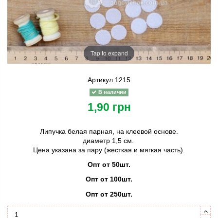
Tap to expand
Артикул
1215
В наличии
1,90 грн
Липучка белая парная, на клеевой основе.
диаметр 1,5 см.
Цена указана за пару (жесткая и мягкая часть).
Опт от 50шт.
Опт от 100шт.
Опт от 250шт.