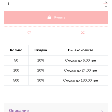
Купить
Кол-во
Скидка
Вы экономите
50
10%
Скидка до 6,00 грн
100
20%
Скидка до 24,00 грн
500
30%
Скидка до 180,00 грн
Описание