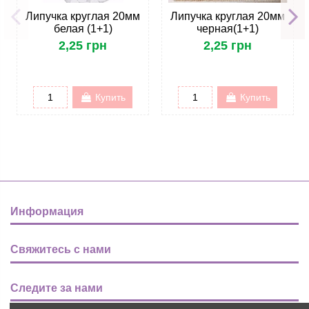
Липучка круглая 20мм
Липучка круглая 20мм
белая (1+1)
черная(1+1)
2,25 грн
2,25 грн
Купить
Купить
Информация
Свяжитесь с нами
Следите за нами