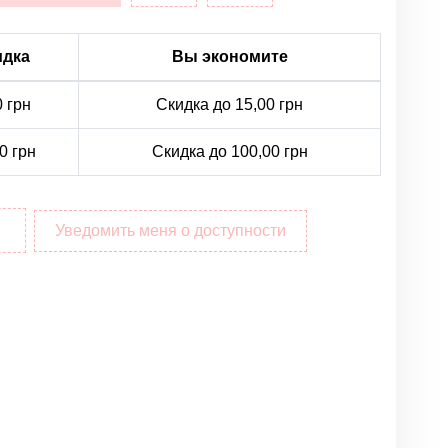
идка
Вы экономите
0 грн
Скидка до 15,00 грн
0 грн
Скидка до 100,00 грн
Уведомить меня о доступности
Написать отзыв