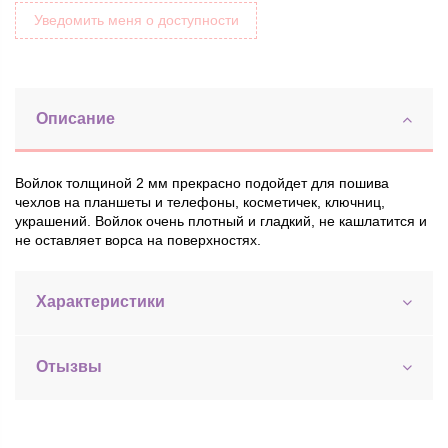
Уведомить меня о доступности
Описание
Войлок толщиной 2 мм прекрасно подойдет для пошива
чехлов на планшеты и телефоны, косметичек, ключниц,
украшений. Войлок очень плотный и гладкий, не кашлатится и
не оставляет ворса на поверхностях.
Характеристики
Отызвы