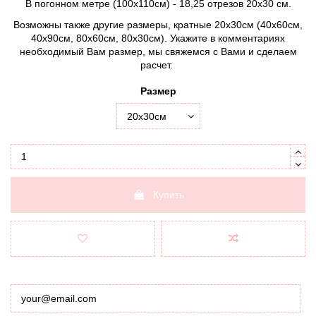
В погонном метре (100х110см) - 18,25 отрезов 20х30 см.
Возможны также другие размеры, кратные 20х30см (40х60см,
40х90см, 80х60см, 80х30см). Укажите в комментариях
необходимый Вам размер, мы свяжемся с Вами и сделаем
расчет.
Размер
Купить