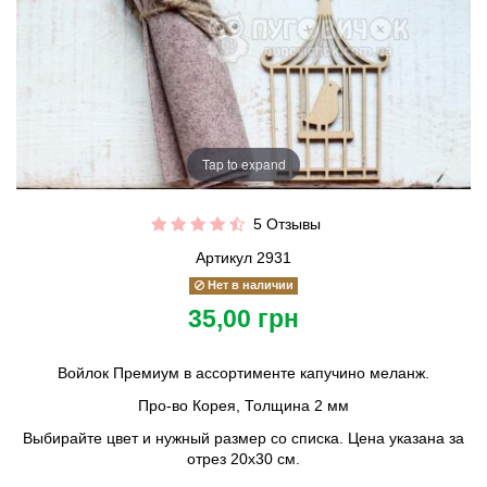
Tap to expand
5 Отзывы
Артикул
2931
Нет в наличии
35,00 грн
Войлок Премиум в ассортименте капучино меланж.
Про-во Корея, Толщина 2 мм
Выбирайте цвет и нужный размер со списка. Цена указана за
отрез 20х30 см.