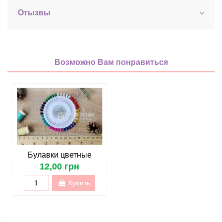
Отызвы
Возможно Вам понравиться
Булавки цветные
12,00 грн
Купить