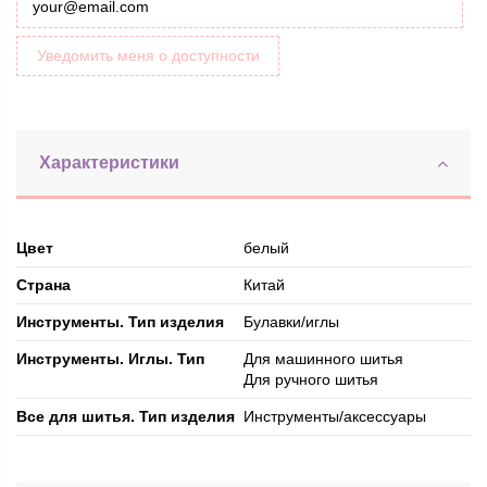
Уведомить меня о доступности
Характеристики
Цвет
белый
Страна
Китай
Инструменты. Тип изделия
Булавки/иглы
Инструменты. Иглы. Тип
Для машинного шитья
Для ручного шитья
Все для шитья. Тип изделия
Инструменты/аксессуары