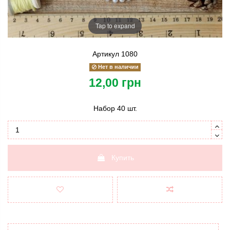
Tap to expand
Артикул
1080
Нет в наличии
12,00 грн
Набор 40 шт.
Купить