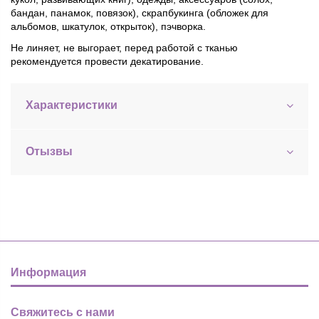
бандан, панамок, повязок), скрапбукинга (обложек для
альбомов, шкатулок, открыток), пэчворка.
Не линяет, не выгорает, перед работой с тканью
рекомендуется провести декатирование.
Характеристики
Отызвы
Информация
Свяжитесь с нами