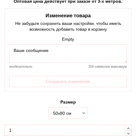
Оптовая цена действует при заказе от 3-х метров.
Изменение товара
Не забудьте сохранить ваши настройки, чтобы иметь
возможность добавить товар в корзину
Empty
необязательно
250 символов максимум
Сохранить изменения
Размер