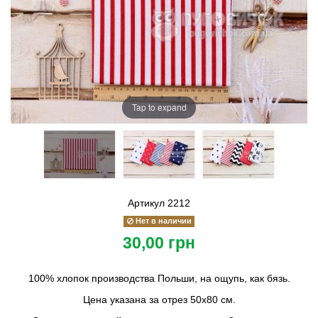
Tap to expand
Артикул
2212
Нет в наличии
30,00 грн
100% хлопок производства Польши, на ощупь, как бязь.
Цена указана за отрез 50х80 см.