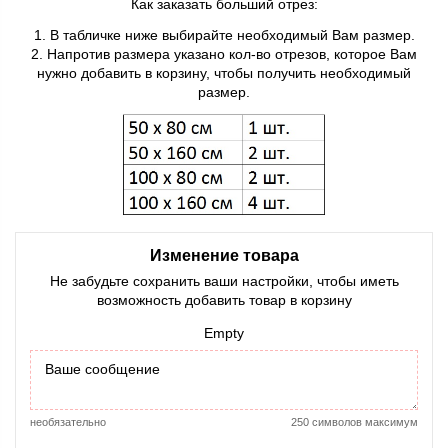
Как заказать больший отрез:
1. В табличке ниже выбирайте необходимый Вам размер.
2. Напротив размера указано кол-во отрезов, которое Вам
нужно добавить в корзину, чтобы получить необходимый
размер.
Изменение товара
Не забудьте сохранить ваши настройки, чтобы иметь
возможность добавить товар в корзину
Empty
необязательно
250 символов максимум