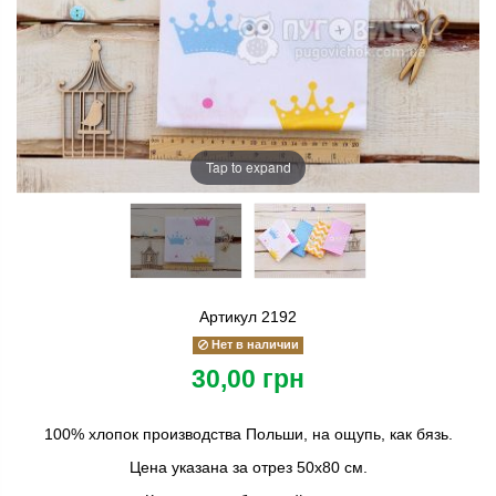
Tap to expand
Артикул
2192
Нет в наличии
30,00 грн
100% хлопок производства Польши, на ощупь, как бязь.
Цена указана за отрез 50х80 см.