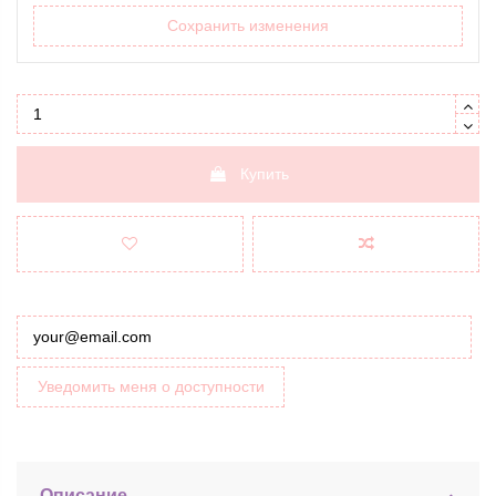
Сохранить изменения
Купить
Уведомить меня о доступности
Описание