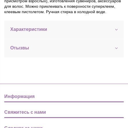
присмотром взрослых), изготовления сувениров, аксессуаров
для волос. Можно приклеивать к поверхности суперклеем,
клеевым пистолетом. Ручная стирка в холодной воде.
Характеристики
Отызвы
Информация
Свяжитесь с нами