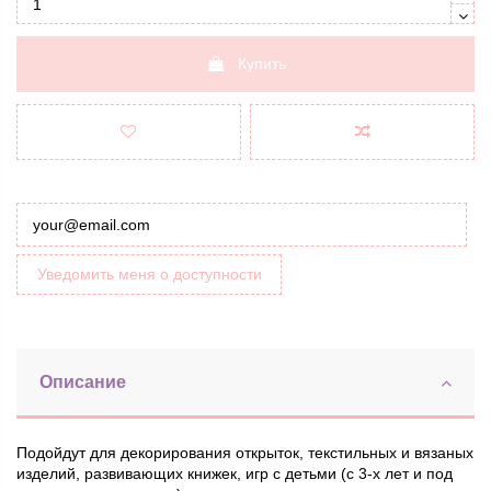
Купить
Уведомить меня о доступности
Описание
Подойдут для декорирования открыток, текстильных и вязаных
изделий, развивающих книжек, игр с детьми (с 3-х лет и под