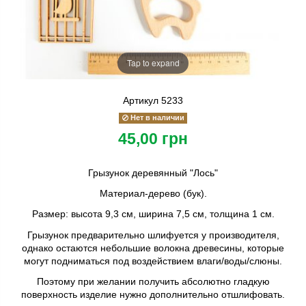
Tap to expand
Артикул
5233
Нет в наличии
45,00 грн
Грызунок деревянный "Лось"
Материал-дерево (бук).
Размер: высота 9,3 см, ширина 7,5 см, толщина 1 см.
Грызунок предварительно шлифуется у производителя,
однако остаются небольшие волокна древесины, которые
могут подниматься под воздействием влаги/воды/слюны.
Поэтому при желании получить абсолютно гладкую
поверхность изделие нужно дополнительно отшлифовать.