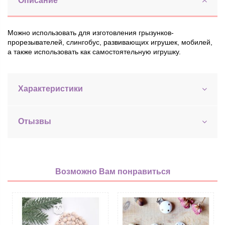
Описание
Можно использовать для изготовления грызунков-
прорезывателей, слингобус, развивающих игрушек, мобилей,
а также использовать как самостоятельную игрушку.
Характеристики
Отызвы
Возможно Вам понравиться