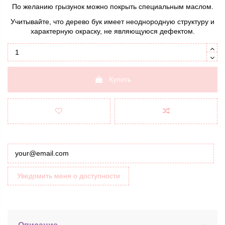
По желанию грызунок можно покрыть специальным маслом.
Учитывайте, что дерево бук имеет неоднородную структуру и
характерную окраску, не являющуюся дефектом.
Купить
Уведомить меня о доступности