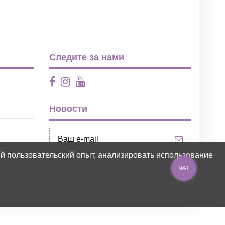
Следите за нами
Новости
ий пользовательский опыт, анализировать использование
ЧАТ