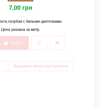
7,00 грн
ента голубая с белыми цветочками.
Цена указана за метр.
Купить
Уведомить меня о доступности