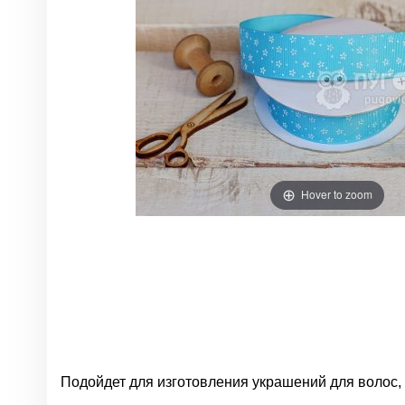
Hover to zoom
Подойдет для изготовления украшений для волос, 