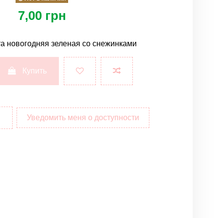
7,00 грн
а новогодняя зеленая со снежинками
Купить
Уведомить меня о доступности