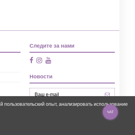
Следите за нами
Новости
ий пользовательский опыт, анализировать использование
ЧАТ