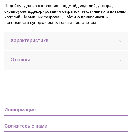
Подойдут для изготовления хендмейд изделий, декора,
скрапбукинга,
декорирования открыток, текстильных и вязаных
изделий, "Маминых сокровищ".
Можно приклеивать к
поверхности суперклеем, клеевым пистолетом.
Характеристики
Отызвы
Информация
Свяжитесь с нами