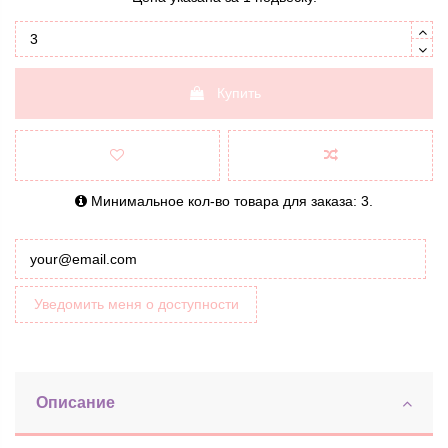
Купить
Минимальное кол-во товара для заказа: 3.
Уведомить меня о доступности
Описание