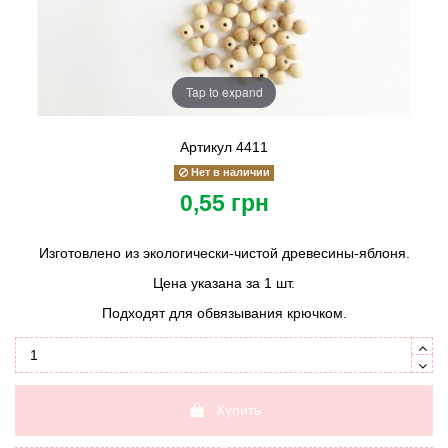
Tap to expand
Артикул
4411
Нет в наличии
0,55 грн
Изготовлено из экологически-чистой древесины-яблоня.
Цена указана за 1 шт.
Подходят для обвязывания крючком.
Купить