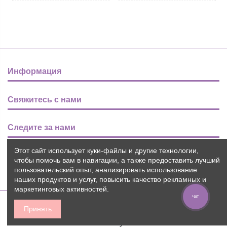
Информация
Свяжитесь с нами
Следите за нами
Этот сайт использует куки-файлы и другие технологии,
Новости
чтобы помочь вам в навигации, а также предоставить лучший
пользовательский опыт, анализировать использование
наших продуктов и услуг, повысить качество рекламных и
маркетинговых активностей.
ЧАТ
Принять
2015-2026 © Пуговичок ™