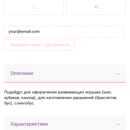
Уведомить меня о доступности
Описание
Подойдут для оформления развивающих игрушек (книг,
кубиков, пазлов), для изготовления украшений (браслетов,
бус), слингобус.
Характеристики