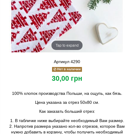
Tap to expand
Артикул
4290
Нет в наличии
30,00 грн
100% хлопок производства Польши, на ощупь, как бязь.
Цена указана за отрез 50х80 см.
Как заказать больший отрез:
1. В табличке ниже выбирайте необходимый Вам размер.
2. Напротив размера указано кол-во отрезов, которое Вам
нужно добавить в корзину, чтобы получить необходимый