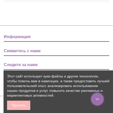
Информация
Свяжитесь с нами
Следите за нами
Этот сайт использует куки-файлы и другие технологии,
Новости
чтобы помочь вам в навигации, а также предоставить лучший
пользовательский опыт, анализировать использование
наших продуктов и услуг, повысить качество рекламных и
маркетинговых активностей.
ЧАТ
Принять
2015-2026 © Пуговичок ™