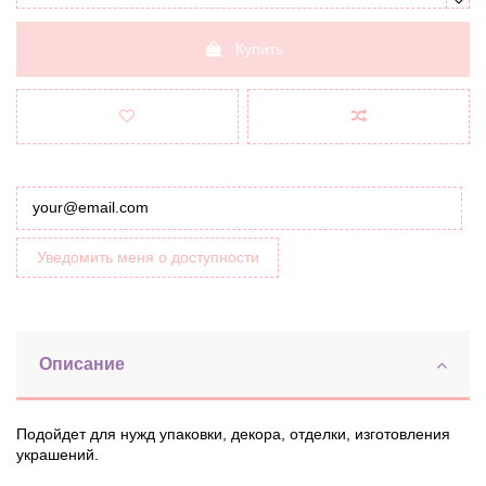
Купить
Уведомить меня о доступности
Описание
Подойдет для нужд упаковки, декора, отделки, изготовления
украшений.