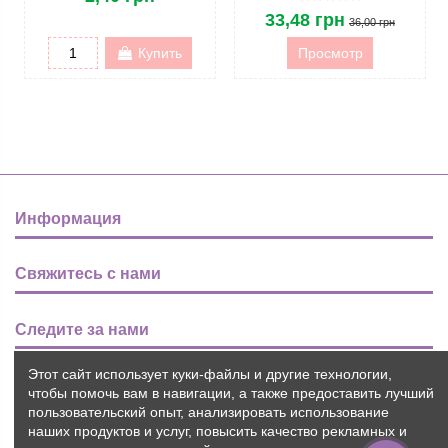
33,48 грн
36,00 грн
Купить
Просмотр
Информация
Свяжитесь с нами
Следите за нами
Этот сайт использует куки-файлы и другие технологии,
Новости
чтобы помочь вам в навигации, а также предоставить лучший
пользовательский опыт, анализировать использование
наших продуктов и услуг, повысить качество рекламных и