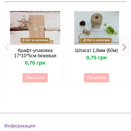
Нет в наличии
Нет в наличии
Крафт-упаковка
Шпагат 1,8мм (60м)
17*10*5см бежевая
0,75 грн
0,70 грн
Просмотр
Просмотр
Информация