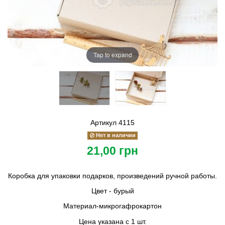
Tap to expand
Артикул
4115
Нет в наличии
21,00 грн
Коробка для упаковки подарков, произведений ручной работы.
Цвет - бурый
Материал-микрогафрокартон
Цена указана с 1 шт.