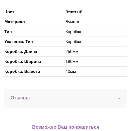
Цвет
бежевый
Материал
Бумага
Тип
Коробка
Упаковка. Тип
Коробка
Коробка. Длина
250мм
Коробка. Ширина
180мм
Коробка. Высота
40мм
Отызвы
Возможно Вам понравиться