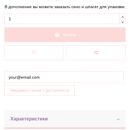
В дополнение вы можете заказать
сено
и
шпагат
для упаковки.
Купить
Уведомить меня о доступности
Характеристики