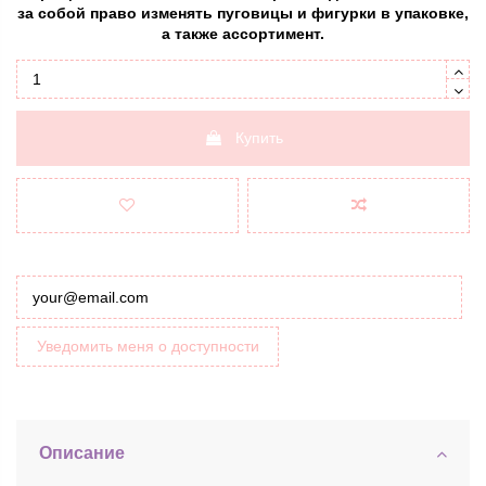
за собой право изменять пуговицы и фигурки в упаковке,
а также ассортимент.
Купить
Уведомить меня о доступности
Описание