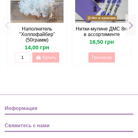
Нет в наличии
Наполнитель
Нитки-мулине ДМС 8м
"Холлофайбер"
в ассортименте
(50грамм)
16,50 грн
14,00 грн
Купить
Просмотр
Информация
Свяжитесь с нами