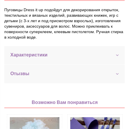
Пуговицы Dress it up подойдут
для декорирования открыток,
текстильных и вязаных изделий, развивающих книжек, игр с
детьми (с 3-х лет и под присмотром взрослых), изготовления
сувениров, аксессуаров для волос. Можно приклеивать к
поверхности суперклеем, клеевым пистолетом. Ручная стирка
в холодной воде.
Характеристики
Отызвы
Возможно Вам понравиться