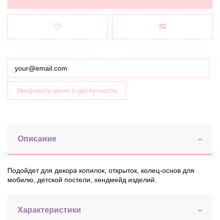
Уведомить меня о доступности
Описание
Подойдет для декора копилок, открыток, колец-основ для
мобилю, детской постели, хендмейд изделий.
Характеристики