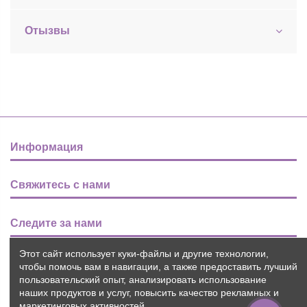
Отызвы
Информация
Свяжитесь с нами
Следите за нами
Этот сайт использует куки-файлы и другие технологии,
Новости
чтобы помочь вам в навигации, а также предоставить лучший
пользовательский опыт, анализировать использование
наших продуктов и услуг, повысить качество рекламных и
маркетинговых активностей.