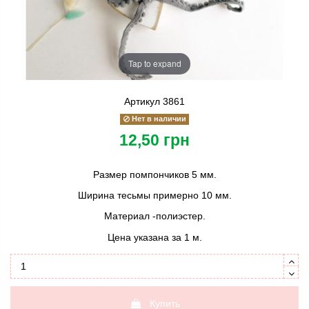
Tap to expand
Артикул
3861
Нет в наличии
12,50 грн
Размер помпончиков 5 мм.
Ширина тесьмы примерно 10 мм.
Материал -полиэстер.
Цена указана за 1 м.
Купить