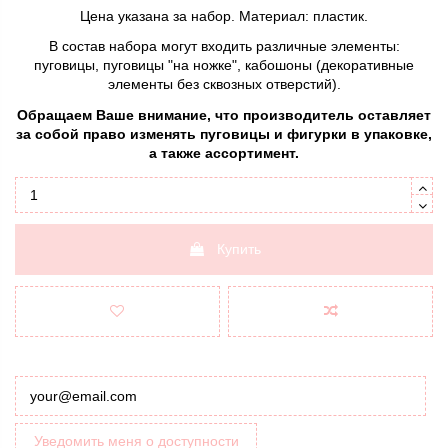
Цена указана за набор. Материал: пластик.
В состав набора могут входить различные элементы:
пуговицы, пуговицы "на ножке", кабошоны (декоративные
элементы без сквозных отверстий).
Обращаем Ваше внимание, что производитель оставляет
за собой право изменять пуговицы и фигурки в упаковке,
а также ассортимент.
Купить
Уведомить меня о доступности