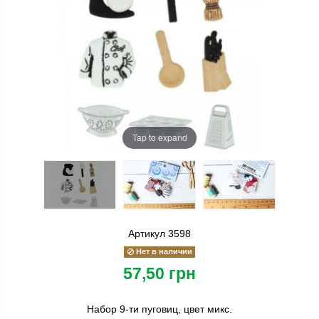
Tap to expand
Артикул
3598
Нет в наличии
57,50 грн
Набор 9-ти пуговиц, цвет микс.