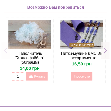
Возможно Вам понравиться
Нет в наличии
Наполнитель
Нитки-мулине ДМС 8м
"Холлофайбер"
в ассортименте
(50грамм)
16,50 грн
14,00 грн
Купить
Просмотр