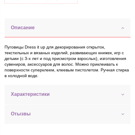
Описание
Пуговицы Dress it up для декорирования открыток,
текстильных и вязаных изделий, развивающих книжек, игр с
детьми (с 3-х лет и под присмотром взрослых), изготовления
сувениров, аксессуаров для волос. Можно приклеивать к
поверхности суперклеем, клеевым пистолетом. Ручная стирка
в холодной воде.
Характеристики
Отызвы