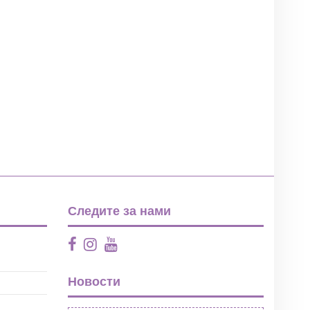
Следите за нами
Новости