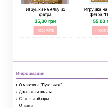
Игрушки на ёлку из
Игрушка на 
фетра
фетра "П
35,00 грн
55,00 
Просмотр
Просм
Информация
О магазине "Пуговичок"
Доставка и оплата
Статьи и обзоры
Отзывы