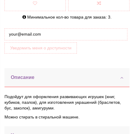
Минимальное кол-во товара для заказа: 3.
Уведомить меня о доступности
Описание
Подойдут для оформления развивающих игрушек (книг,
кубиков, пазлов), для изготовления украшений (браслетов,
бус, заколок), амигуруми.
Можно стирать в стиральной машине.