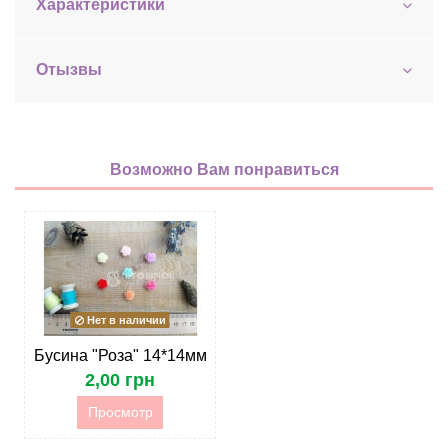
Характеристики
Отызвы
Возможно Вам понравиться
Нет в наличии
Бусина "Роза" 14*14мм
2,00 грн
Просмотр