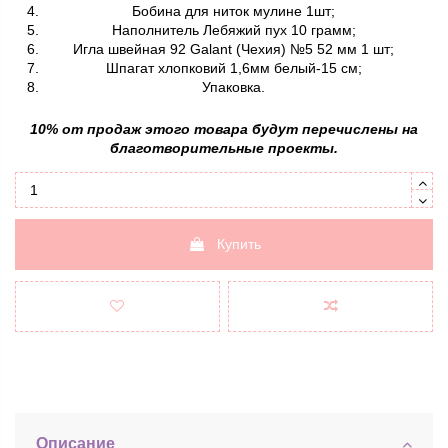
Бобина для ниток мулине 1шт;
Наполнитель Лебяжий пух 10 грамм;
Игла швейная 92 Galant (Чехия) №5 52 мм 1 шт;
Шпагат хлопковий 1,6мм белый-15 см;
Упаковка.
10% от продаж этого товара будут перечислены на
благотворительные проекты.
Купить
Описание