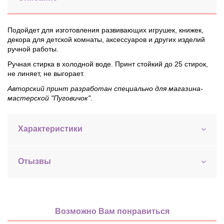
Подойдет для изготовления развивающих игрушек, книжек,
декора для детской комнаты, аксессуаров и других изделий
ручной работы.
Ручная стирка в холодной воде. Принт стойкий до 25 стирок,
не линяет, не выгорает.
Авторский принт разработан специально для магазина-
мастерской "Пуговичок".
Характеристики
Отызвы
Возможно Вам понравиться